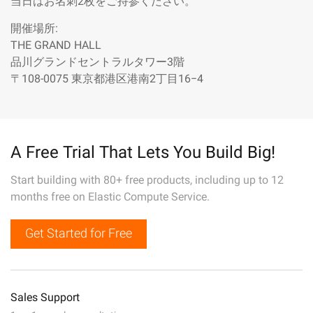
当日はお名刺2枚をご持参ください。
開催場所:
THE GRAND HALL
品川グランドセントラルタワー3階
〒108-0075 東京都港区港南2丁目16−4
A Free Trial That Lets You Build Big!
Start building with 80+ free products, including up to 12
months free on Elastic Compute Service.
Get Started for Free
Sales Support