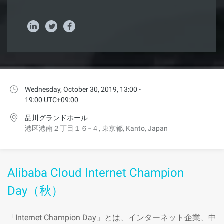
Wednesday, October 30, 2019, 13:00 -
19:00 UTC+09:00
品川グランドホール
港区港南２丁目１６−４, 東京都, Kanto, Japan
Alibaba Cloud Internet Champion
Day（秋）
「Internet Champion Day」とは、インターネット企業、中