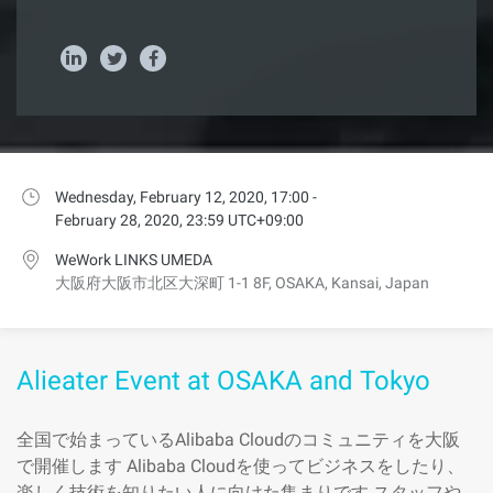
Wednesday, February 12, 2020, 17:00 -
February 28, 2020, 23:59 UTC+09:00
WeWork LINKS UMEDA
大阪府大阪市北区大深町 1-1 8F, OSAKA, Kansai, Japan
Alieater Event at OSAKA and Tokyo
全国で始まっているAlibaba Cloudのコミュニティを大阪
で開催します Alibaba Cloudを使ってビジネスをしたり、
楽しく技術を知りたい人に向けた集まりです スタッフや