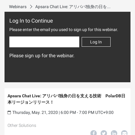
Webinars
Apsara Chat Live: アリババ独身の日を支える技術 PolarDB日本リージョンリリース！
Log In to Continue
Please enter the email you used to sign up for this webinar.
Log In
Please sign up for the webinar.
Apsara Chat Live: アリババ独身の日を支える技術 PolarDB日
本リージョンリリース！
Thursday, May. 21, 2020 | 6:00 PM - 7:00 PM UTC+9:00
Other Solutions