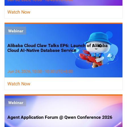
Watch Now
Webinar
Alibaba Cloud Claw Talks EP6: Launch of Alibaba
Cloud AI-Native Database Service
Jun 24, 2026, 10:00 - 10:30 UTC+8:00
Watch Now
Webinar
Agent Application Forum @ Qwen Conference 2026