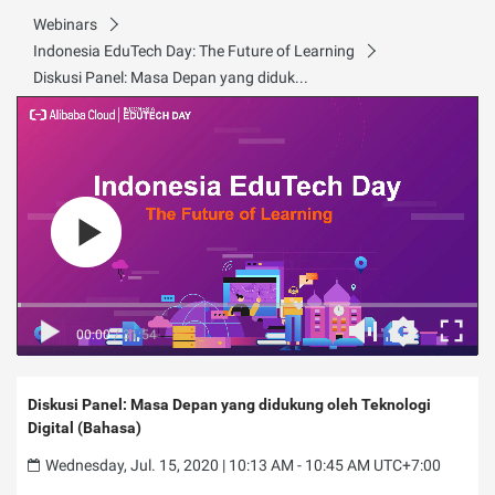
Webinars
Indonesia EduTech Day: The Future of Learning
Diskusi Panel: Masa Depan yang didukung oleh Teknologi Digital (Bahasa)
00:00
/
31:54
Diskusi Panel: Masa Depan yang didukung oleh Teknologi
Digital (Bahasa)
Wednesday, Jul. 15, 2020 | 10:13 AM - 10:45 AM UTC+7:00