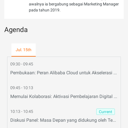
awalnya ia bergabung sebagai Marketing Manager
pada tahun 2019.
Agenda
Jul. 15th
09:30 - 09:45
Pembukaan: Peran Alibaba Cloud untuk Akselerasi Pendidikan berbasis Teknologi (Edutech) (EN)
09:45 - 10:13
Memulai Kolaborasi: Aktivasi Pembelajaran Digital (Bahasa)
10:13 - 10:45
Current
Diskusi Panel: Masa Depan yang didukung oleh Teknologi Digital (Bahasa)