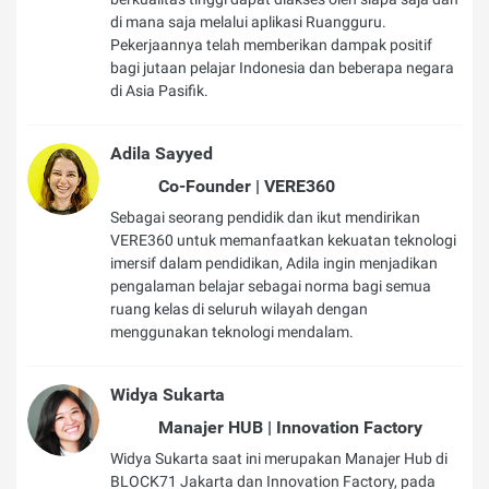
di mana saja melalui aplikasi Ruangguru.
Pekerjaannya telah memberikan dampak positif
bagi jutaan pelajar Indonesia dan beberapa negara
di Asia Pasifik.
Adila Sayyed
Co-Founder | VERE360
Sebagai seorang pendidik dan ikut mendirikan
VERE360 untuk memanfaatkan kekuatan teknologi
imersif dalam pendidikan, Adila ingin menjadikan
pengalaman belajar sebagai norma bagi semua
ruang kelas di seluruh wilayah dengan
menggunakan teknologi mendalam.
Widya Sukarta
Manajer HUB | Innovation Factory
Widya Sukarta saat ini merupakan Manajer Hub di
BLOCK71 Jakarta dan Innovation Factory, pada