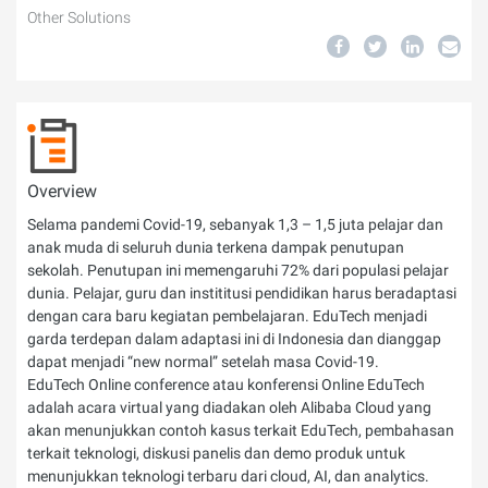
Other Solutions
Overview
Selama pandemi Covid-19, sebanyak 1,3 – 1,5 juta pelajar dan
anak muda di seluruh dunia terkena dampak penutupan
sekolah. Penutupan ini memengaruhi 72% dari populasi pelajar
dunia. Pelajar, guru dan instititusi pendidikan harus beradaptasi
dengan cara baru kegiatan pembelajaran. EduTech menjadi
garda terdepan dalam adaptasi ini di Indonesia dan dianggap
dapat menjadi “new normal” setelah masa Covid-19.
EduTech Online conference atau konferensi Online EduTech
adalah acara virtual yang diadakan oleh Alibaba Cloud yang
akan menunjukkan contoh kasus terkait EduTech, pembahasan
terkait teknologi, diskusi panelis dan demo produk untuk
menunjukkan teknologi terbaru dari cloud, AI, dan analytics.