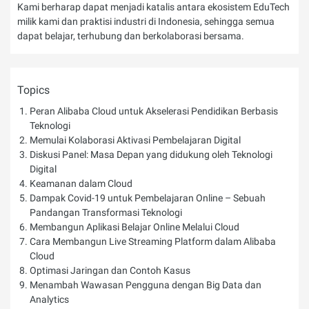
Kami berharap dapat menjadi katalis antara ekosistem EduTech
milik kami dan praktisi industri di Indonesia, sehingga semua
dapat belajar, terhubung dan berkolaborasi bersama.
Topics
Peran Alibaba Cloud untuk Akselerasi Pendidikan Berbasis
Teknologi
Memulai Kolaborasi Aktivasi Pembelajaran Digital
Diskusi Panel: Masa Depan yang didukung oleh Teknologi
Digital
Keamanan dalam Cloud
Dampak Covid-19 untuk Pembelajaran Online – Sebuah
Pandangan Transformasi Teknologi
Membangun Aplikasi Belajar Online Melalui Cloud
Cara Membangun Live Streaming Platform dalam Alibaba
Cloud
Optimasi Jaringan dan Contoh Kasus
Menambah Wawasan Pengguna dengan Big Data dan
Analytics