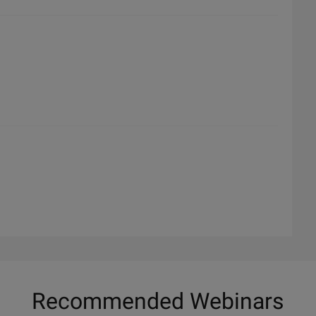
Recommended Webinars