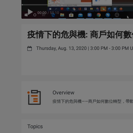
00:00
/
55:10
疫情下的危與機: 商戶如何
Thursday, Aug. 13, 2020 | 3:00 PM - 3:00 PM
Overview
疫情下的危與機——商戶如何數位轉型，帶動
Topics