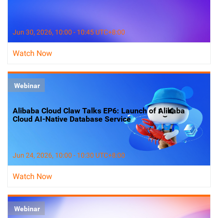
Jun 30, 2026, 10:00 - 10:45 UTC+8:00
Watch Now
Webinar
Alibaba Cloud Claw Talks EP6: Launch of Alibaba
Cloud AI-Native Database Service
Jun 24, 2026, 10:00 - 10:30 UTC+8:00
Watch Now
Webinar