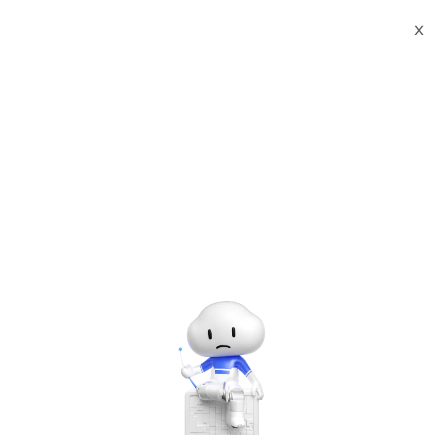
Webinars
알리바바 클라우드 코리아 파트너 모집: 알리바바 클라우드 및 파트너십 프로그램 소개
X
00:00
/
31:16
알리바바 클라우드 코리아 파트너 모집: 알리바바 클라우드 및 파
트너십 프로그램 소개
Thursday, Apr. 29, 2021 | 1:00 PM - 1:30 PM UTC+9:00