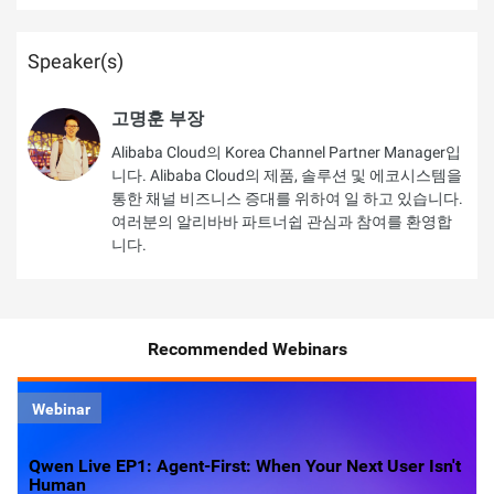
Speaker(s)
고명훈 부장
Alibaba Cloud의 Korea Channel Partner Manager입
니다. Alibaba Cloud의 제품, 솔루션 및 에코시스템을
통한 채널 비즈니스 증대를 위하여 일 하고 있습니다.
여러분의 알리바바 파트너쉽 관심과 참여를 환영합
니다.
Recommended Webinars
Webinar
Qwen Live EP1: Agent-First: When Your Next User Isn't
Human