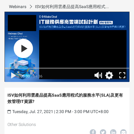
Webinars
ISV如何利用雲產品提高SaaS應用程式的服務水平(SLA)及更有效管理IT資源?
00:00
/
34:36
ISV如何利用雲產品提高SaaS應用程式的服務水平(SLA)及更有
效管理IT資源?
Tuesday, Jul. 27, 2021 | 2:30 PM - 3:00 PM UTC+8:00
Other Solutions