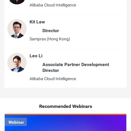
Alibaba Cloud Intelligence
Kit Law
Director
Sampras (Hong Kong)
Leo Li
Associate Partner Development
Director
Alibaba Cloud Intelligence
Recommended Webinars
Webinar