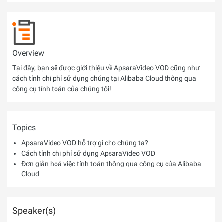
Overview
Tại đây, bạn sẽ được giới thiệu về ApsaraVideo VOD cũng như
cách tính chi phí sử dụng chúng tại Alibaba Cloud thông qua
công cụ tính toán của chúng tôi!
Topics
ApsaraVideo VOD hỗ trợ gì cho chúng ta?
Cách tính chi phí sử dụng ApsaraVideo VOD
Đơn giản hoá việc tính toán thông qua công cụ của Alibaba
Cloud
Speaker(s)