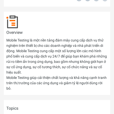
Overview
Mobile Testing là một nền tảng đám mây cung cấp dịch vụ thử
nghiệm trên thiết bị cho các doanh nghiệp và nhà phát triển di
động. Mobile Testing cung cấp một số lượng lớn các mô hình
phổ biến và cung cấp dịch vụ 24/7 để giúp bạn khám phá những
rủi ro tiềm ẩn trong ứng dụng, bao gồm nhưng không giới hạn ở
sự cố ứng dụng, sự cố tương thích, sự cố chức năng và sự cố
hiệu suất.
Mobile Testing giúp cải thiện chất lượng và khả năng cạnh tranh
trên thị trường của các ứng dụng và giảm tỷ lệ người dùng rời
bỏ.
Topics