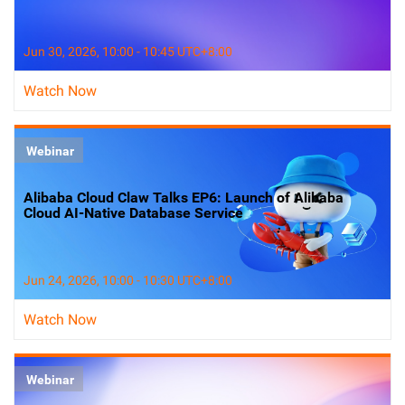
Jun 30, 2026, 10:00 - 10:45 UTC+8:00
Watch Now
Webinar
Alibaba Cloud Claw Talks EP6: Launch of Alibaba
Cloud AI-Native Database Service
Jun 24, 2026, 10:00 - 10:30 UTC+8:00
Watch Now
Webinar