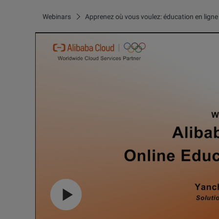
Webinars