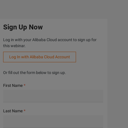
Sign Up Now
Log in with your Alibaba Cloud account to sign up for
this webinar.
Log In with Alibaba Cloud Account
Or fill out the form below to sign up.
First Name
Last Name