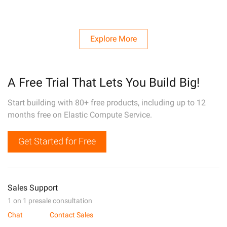
Explore More
A Free Trial That Lets You Build Big!
Start building with 80+ free products, including up to 12
months free on Elastic Compute Service.
Get Started for Free
Sales Support
1 on 1 presale consultation
Chat
Contact Sales