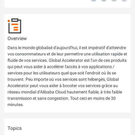
Overview
Dans le monde globalisé d'aujourd'hui, il est impératif d'atteindre
vos consommateurs et de leur permettre une utilisation rapide et
fluide de vos services. Global Accelerator est l’un de ces produits
qui peut vous aider à accélérer l'accès à vos applications /
services pour les utilisateurs quel que soit l’endroit où ils se
trouvent. Peu importe où vos services sont hébergés, Global
Accelerator peut vous aider à booster vos services grâce au
réseau mondial d’Alibaba Cloud hautement fiable, à très faible
transmission et sans congestion. Tout ceci en moins de 30
minutes.
Topics