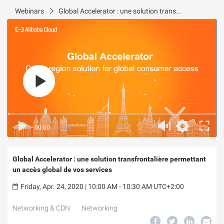
Webinars
Global Accelerator : une solution transfrontalière permettant un accès global de vos services
00:00
/
34:48
Global Accelerator : une solution transfrontalière permettant
un accès global de vos services
Friday, Apr. 24, 2020 | 10:00 AM - 10:30 AM UTC+2:00
Networking & CDN
Networking