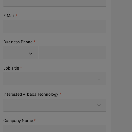
E-Mail
Business Phone
Job Title
Interested Alibaba Technology
Company Name