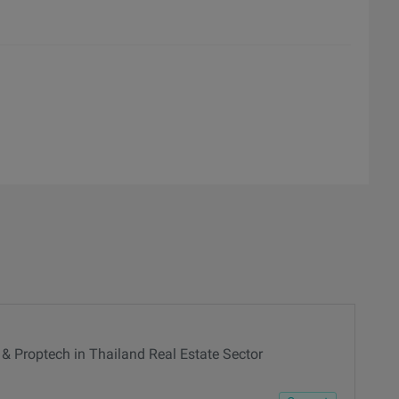
d
 & Proptech in Thailand Real Estate Sector