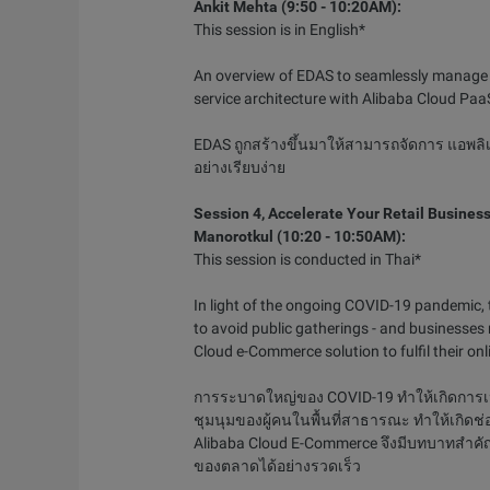
Ankit Mehta (9:50 - 10:20AM):
This session is in English*
An overview of EDAS to seamlessly manage y
service architecture with Alibaba Cloud Paa
EDAS ถูกสร้างขึ้นมาให้สามารถจัดการ แอพลิเค
อย่างเรียบง่าย
Session 4, Accelerate Your Retail Busine
Manorotkul (10:20 - 10:50AM):
This session is conducted in Thai*
In light of the ongoing COVID-19 pandemic, th
to avoid public gatherings - and businesse
Cloud e-Commerce solution to fulfil their o
การระบาดใหญ่ของ COVID-19 ทำให้เกิดการเปล
ชุมนุมของผู้คนในพื้นที่สาธารณะ ทำให้เกิดช่
Alibaba Cloud E-Commerce จึงมีบทบาทสำคั
ของตลาดได้อย่างรวดเร็ว