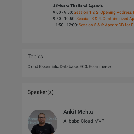
ACtivate Thailand Agenda
9:00 - 9:50:
Session 1 & 2: Opening Address 
9:50 - 10:50:
Session 3 & 4: Containerized 
11:50 - 12:00:
Session 5 & 6: ApsaraDB for R
Topics
Cloud Essentials, Database, ECS, Ecommerce
Speaker(s)
Ankit Mehta
Alibaba Cloud MVP