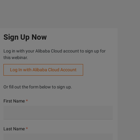
Sign Up Now
Log in with your Alibaba Cloud account to sign up for
this webinar.
Log In with Alibaba Cloud Account
Or fill out the form below to sign up.
First Name
Last Name