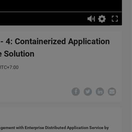
- 4: Containerized Application
Solution
 UTC+7:00
gement with Enterprise Distributed Application Service by