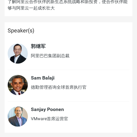
了解阿里云合作伙伴的新生态系统战略和新投资，使合作伙伴能
够与阿里云一起成长壮大
Speaker(s)
郭继军
阿里巴巴集团副总裁
Sam Balaji
德勤管理咨询全球首席执行官
Sanjay Poonen
VMware首席运营官