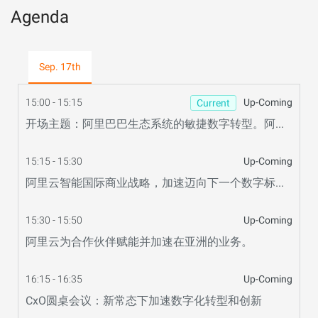
Agenda
Sep. 17th
15:00 - 15:15
Up-Coming
Current
开场主题：阿里巴巴生态系统的敏捷数字转型。阿里云合作业务和战略概述，包括Salesforce和VMware。
15:15 - 15:30
Up-Coming
阿里云智能国际商业战略，加速迈向下一个数字标准. 伙伴示范Fortinet
15:30 - 15:50
Up-Coming
阿里云为合作伙伴赋能并加速在亚洲的业务。
16:15 - 16:35
Up-Coming
CxO圆桌会议：新常态下加速数字化转型和创新