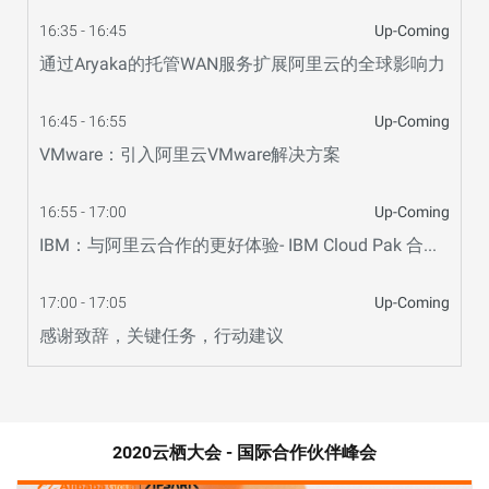
16:35 - 16:45
Up-Coming
通过Aryaka的托管WAN服务扩展阿里云的全球影响力
16:45 - 16:55
Up-Coming
VMware：引入阿里云VMware解决方案
16:55 - 17:00
Up-Coming
IBM：与阿里云合作的更好体验- IBM Cloud Pak 合作介绍
17:00 - 17:05
Up-Coming
感谢致辞，关键任务，行动建议
2020云栖大会 - 国际合作伙伴峰会