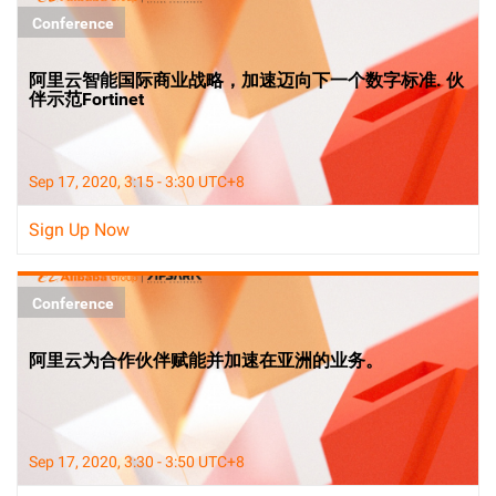
Conference
阿里云智能国际商业战略，加速迈向下一个数字标准. 伙
伴示范Fortinet
Sep 17, 2020, 3:15 - 3:30 UTC+8
Sign Up Now
Conference
阿里云为合作伙伴赋能并加速在亚洲的业务。
Sep 17, 2020, 3:30 - 3:50 UTC+8