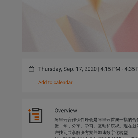
Thursday, Sep. 17, 2020 | 4:15 PM - 4:3
Add to calendar
Overview
阿里云合作伙伴峰会是阿里云首屈一指的合
聚一堂，分享、学习、互动和庆祝。现在就注
户找到共享解决方案并加速数字化转型