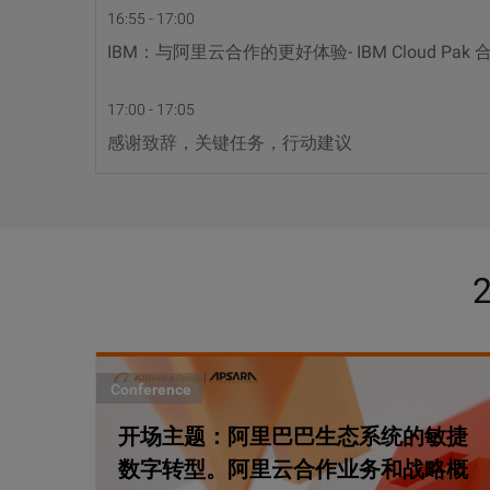
16:55 - 17:00
IBM：与阿里云合作的更好体验- IBM Cloud Pak
17:00 - 17:05
感谢致辞，关键任务，行动建议
Conference
开场主题：阿里巴巴生态系统的敏捷
数字转型。阿里云合作业务和战略概