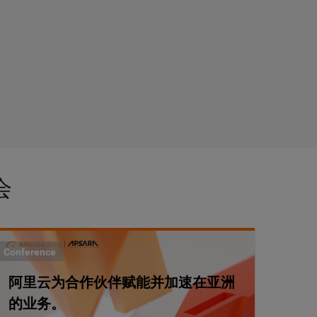
会
Conference
阿里云为合作伙伴赋能并加速在亚洲
的业务。