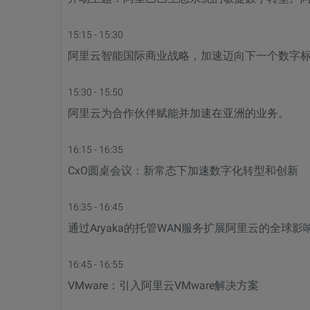
15:15 - 15:30
阿里云智能国际商业战略，加速迈向下一个数字标准. 伙
15:30 - 15:50
阿里云为合作伙伴赋能并加速在亚洲的业务。
16:15 - 16:35
CxO圆桌会议：新常态下加速数字化转型和创新
16:35 - 16:45
通过Aryaka的托管WAN服务扩展阿里云的全球影
16:45 - 16:55
VMware：引入阿里云VMware解决方案