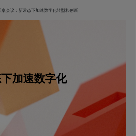
O圆桌会议：新常态下加速数字化转型和创新
态下加速数字化