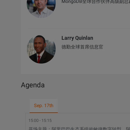
MongoDB全球合作伙伴高级副
Larry Quinlan
德勤全球首席信息官
Agenda
Sep. 17th
15:00 - 15:15