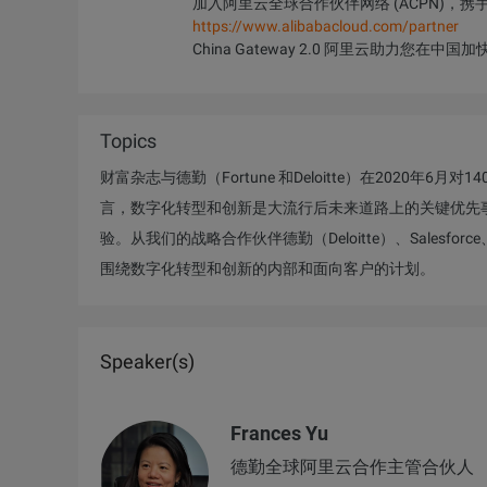
加入阿里云全球合作伙伴网络 (ACPN)，
https://www.alibabacloud.com/partner
China Gateway 2.0 阿里云助力您在中
Topics
财富杂志与德勤（Fortune 和Deloitte）在2020
言，数字化转型和创新是大流行后未来道路上的关键优先事
验。从我们的战略合作伙伴德勤（Deloitte）、Salesfo
围绕数字化转型和创新的内部和面向客户的计划。
Speaker(s)
Frances Yu
德勤全球阿里云合作主管合伙人