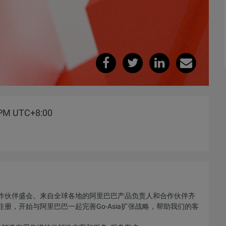
5 PM UTC+8:00
作伙伴盛会。来自全球各地的阿里巴巴产品负责人和合作伙伴齐
册，开始与阿里巴巴一起完善Go-Asia扩张战略，帮助我们的客