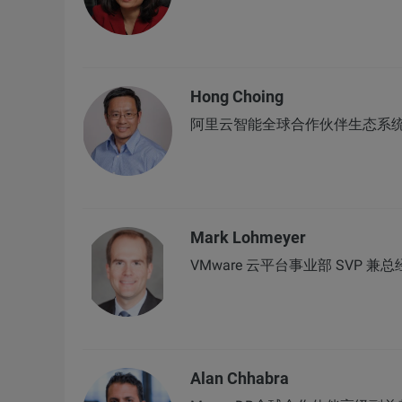
Hong Choing
阿里云智能全球合作伙伴生态系
Mark Lohmeyer
VMware 云平台事业部 SVP 兼
Alan Chhabra