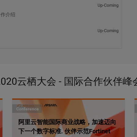
Up-Coming
 合作介绍
Up-Coming
2020云栖大会 - 国际合作伙伴峰
Conference
阿里云智能国际商业战略，加速迈向
下一个数字标准. 伙伴示范Fortinet